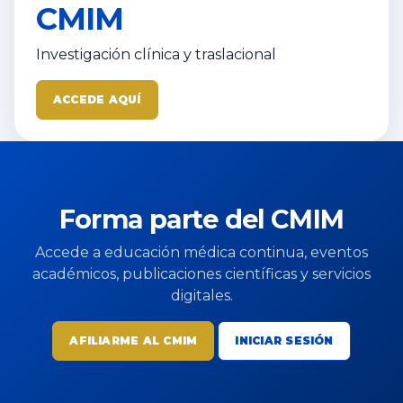
CMIM
Investigación clínica y traslacional
ACCEDE AQUÍ
Forma parte del CMIM
Accede a educación médica continua, eventos
académicos, publicaciones científicas y servicios
digitales.
AFILIARME AL CMIM
INICIAR SESIÓN