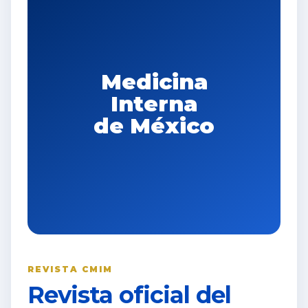
Medicina
Interna
de México
REVISTA CMIM
Revista oficial del