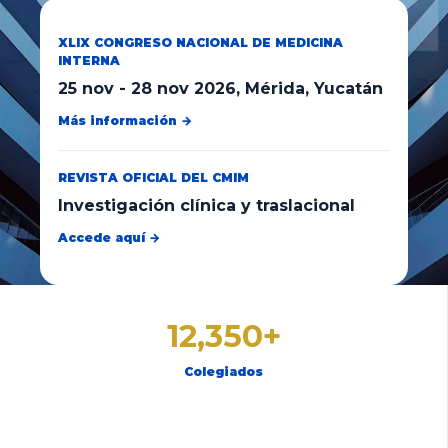
XLIX CONGRESO NACIONAL DE MEDICINA
INTERNA
25 nov
-
28 nov 2026
, Mérida, Yucatán
Más información →
REVISTA OFICIAL DEL CMIM
Investigación clínica y traslacional
Accede aquí →
12,350+
Colegiados