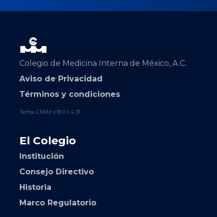
Colegio de Medicina Interna de México, A.C.
Aviso de Privacidad
Términos y condiciones
Tema CMIM v19.0.1.4.31
El Colegio
Institución
Consejo Directivo
Historia
Marco Regulatorio