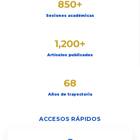
850+
Sesiones académicas
1,200+
Artículos publicados
68
Años de trayectoria
ACCESOS RÁPIDOS