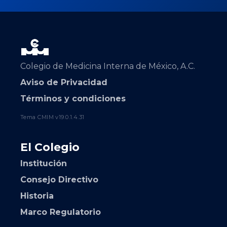
Colegio de Medicina Interna de México, A.C.
Aviso de Privacidad
Términos y condiciones
Tema CMIM v19.0.1.4.31
El Colegio
Institución
Consejo Directivo
Historia
Marco Regulatorio