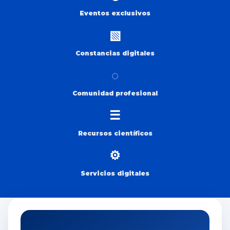
Eventos exclusivos
▧
Constancias digitales
◌
Comunidad profesional
☰
Recursos científicos
⚙
Servicios digitales