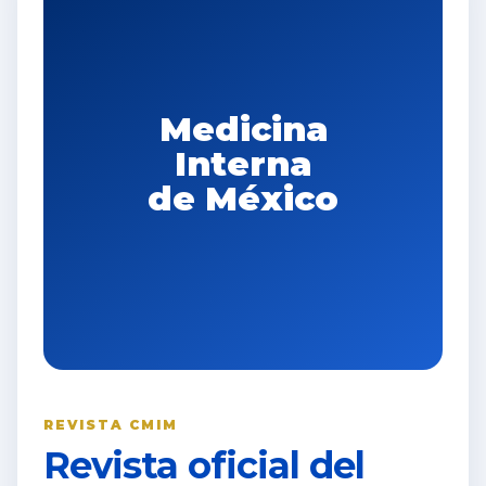
Medicina
Interna
de México
REVISTA CMIM
Revista oficial del