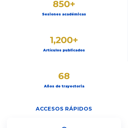
850+
Sesiones académicas
1,200+
Artículos publicados
68
Años de trayectoria
ACCESOS RÁPIDOS