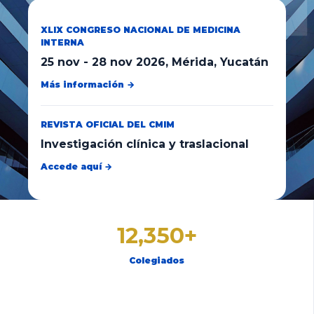
XLIX CONGRESO NACIONAL DE MEDICINA
INTERNA
25 nov
-
28 nov 2026
, Mérida, Yucatán
Más información →
REVISTA OFICIAL DEL CMIM
Investigación clínica y traslacional
Accede aquí →
12,350+
Colegiados