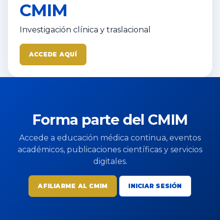
CMIM
Investigación clínica y traslacional
ACCEDE AQUÍ
Forma parte del CMIM
Accede a educación médica continua, eventos
académicos, publicaciones científicas y servicios
digitales.
AFILIARME AL CMIM
INICIAR SESIÓN