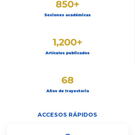
850+
Sesiones académicas
1,200+
Artículos publicados
68
Años de trayectoria
ACCESOS RÁPIDOS