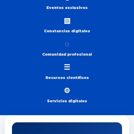
Eventos exclusivos
▧
Constancias digitales
◌
Comunidad profesional
☰
Recursos científicos
⚙
Servicios digitales