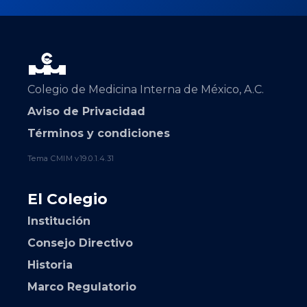
Colegio de Medicina Interna de México, A.C.
Aviso de Privacidad
Términos y condiciones
Tema CMIM v19.0.1.4.31
El Colegio
Institución
Consejo Directivo
Historia
Marco Regulatorio