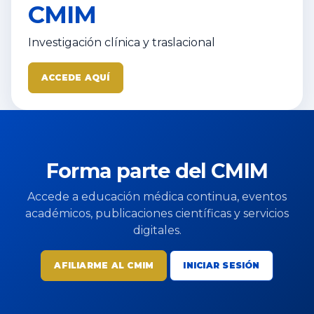
CMIM
Investigación clínica y traslacional
ACCEDE AQUÍ
Forma parte del CMIM
Accede a educación médica continua, eventos
académicos, publicaciones científicas y servicios
digitales.
AFILIARME AL CMIM
INICIAR SESIÓN