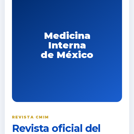
Medicina
Interna
de México
REVISTA CMIM
Revista oficial del