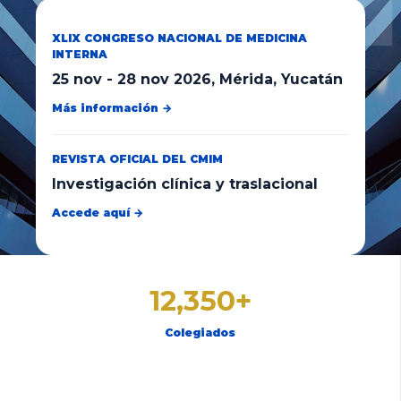
XLIX CONGRESO NACIONAL DE MEDICINA
INTERNA
25 nov
-
28 nov 2026
, Mérida, Yucatán
Más información →
REVISTA OFICIAL DEL CMIM
Investigación clínica y traslacional
Accede aquí →
12,350+
Colegiados