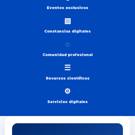
Eventos exclusivos
▧
Constancias digitales
◌
Comunidad profesional
☰
Recursos científicos
⚙
Servicios digitales