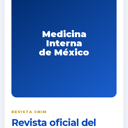
Medicina
Interna
de México
REVISTA CMIM
Revista oficial del