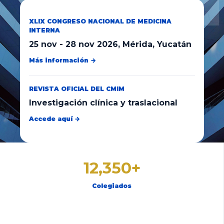
XLIX CONGRESO NACIONAL DE MEDICINA
INTERNA
25 nov
-
28 nov 2026
, Mérida, Yucatán
Más información →
REVISTA OFICIAL DEL CMIM
Investigación clínica y traslacional
Accede aquí →
12,350+
Colegiados