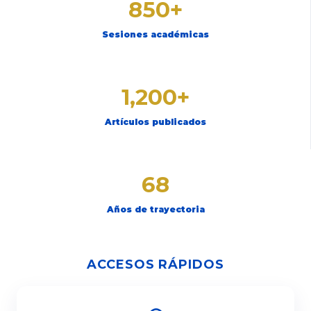
850+
Sesiones académicas
1,200+
Artículos publicados
68
Años de trayectoria
ACCESOS RÁPIDOS