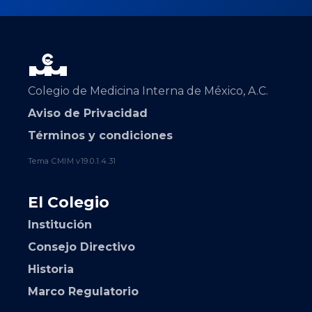
Colegio de Medicina Interna de México, A.C.
Aviso de Privacidad
Términos y condiciones
Tema CMIM v19.0.1.4.31
El Colegio
Institución
Consejo Directivo
Historia
Marco Regulatorio