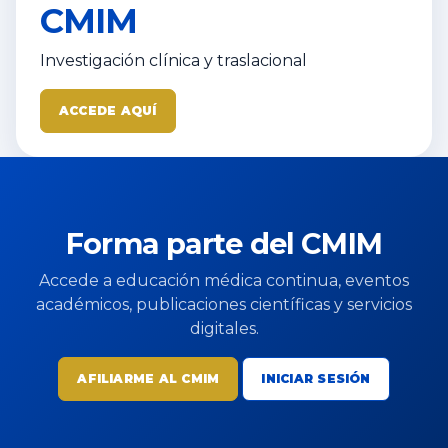
CMIM
Investigación clínica y traslacional
ACCEDE AQUÍ
Forma parte del CMIM
Accede a educación médica continua, eventos
académicos, publicaciones científicas y servicios
digitales.
AFILIARME AL CMIM
INICIAR SESIÓN