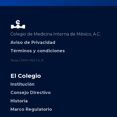
Colegio de Medicina Interna de México, A.C.
Aviso de Privacidad
Términos y condiciones
Tema CMIM v19.0.1.4.31
El Colegio
Institución
Consejo Directivo
Historia
Marco Regulatorio