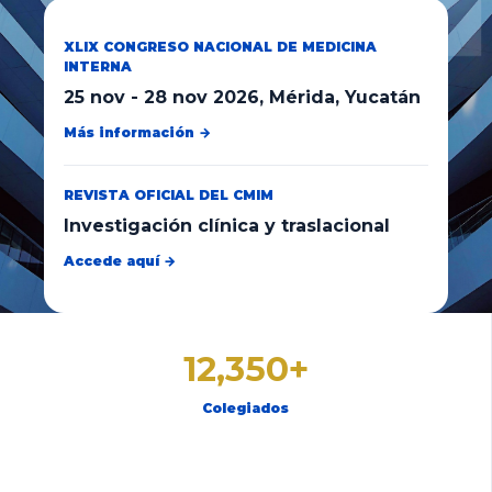
XLIX CONGRESO NACIONAL DE MEDICINA
INTERNA
25 nov
-
28 nov 2026
, Mérida, Yucatán
Más información →
REVISTA OFICIAL DEL CMIM
Investigación clínica y traslacional
Accede aquí →
12,350+
Colegiados