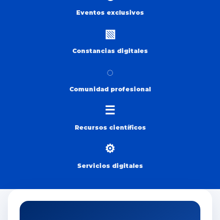
Eventos exclusivos
▧
Constancias digitales
◌
Comunidad profesional
☰
Recursos científicos
⚙
Servicios digitales