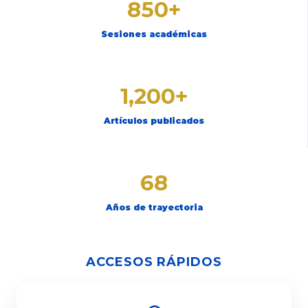
850+
Sesiones académicas
1,200+
Artículos publicados
68
Años de trayectoria
ACCESOS RÁPIDOS