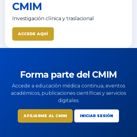
CMIM
Investigación clínica y traslacional
ACCEDE AQUÍ
Forma parte del CMIM
Accede a educación médica continua, eventos
académicos, publicaciones científicas y servicios
digitales.
AFILIARME AL CMIM
INICIAR SESIÓN