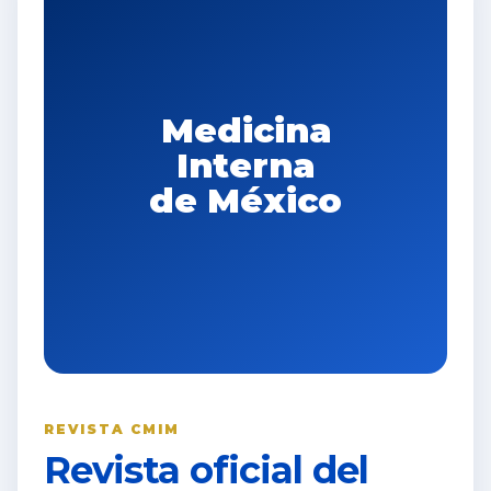
Medicina
Interna
de México
REVISTA CMIM
Revista oficial del